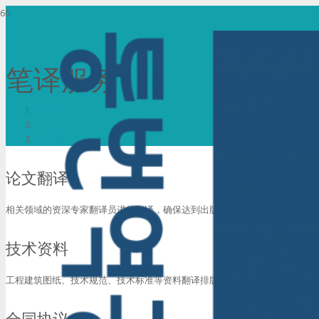
笔译服务
HOME
笔译服务
论文翻译
相关领域的资深专家翻译员进行翻译，确保达到出版级水平。
技术资料
工程建筑图纸、技术规范、技术标准等资料翻译排版服务。
合同协议