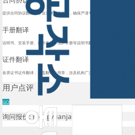
提供合同协议翻译，专业法律译员把关，确保严谨专业。
手册翻译
说明书、安装手册、操作手册、维护手册等说明书翻译。
证件翻译
各类证书证件翻译，加盖翻译专用章，涉及机构广泛认可。
用户点评
GO
询问报价: mengyuanjae（微信）